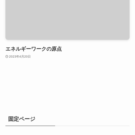
エネルギーワークの原点
2023年4月20日
固定ページ