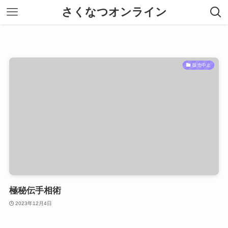
さくなつオンライン
販売中止
極秘伝手相術
2023年12月4日