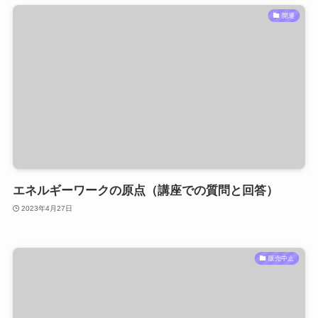
開運
エネルギーワークの原点（講座での質問と回答）
2023年4月27日
販売中止