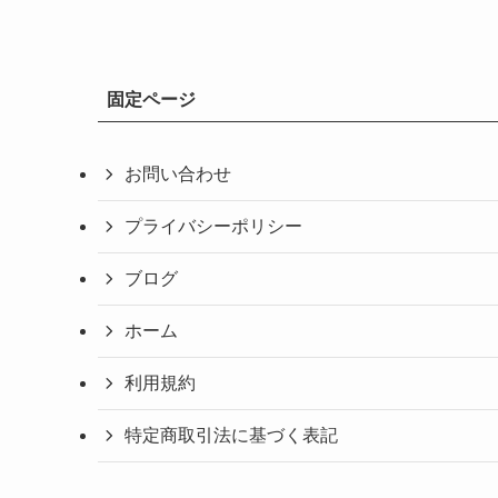
固定ページ
お問い合わせ
プライバシーポリシー
ブログ
ホーム
利用規約
特定商取引法に基づく表記