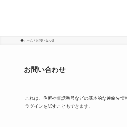
ホーム
お問い合わせ
お問い合わせ
これは、住所や電話番号などの基本的な連絡先情
ラグインを試すこともできます。