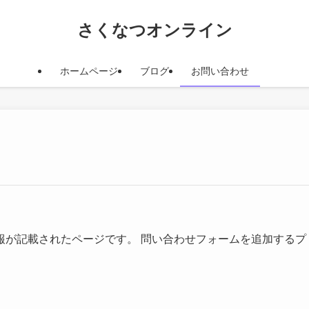
さくなつオンライン
ホームページ
ブログ
お問い合わせ
報が記載されたページです。 問い合わせフォームを追加するプ